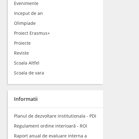
Evenimente
Inceput de an
Olimpiade
Proiect Erasmus+
Proiecte
Reviste
Scoala Altfel
Scoala de vara
Informatii
Planul de dezvoltare institutionala - PDI
Regulament ordine interioară - ROI
Raport anual de evaluare interna a