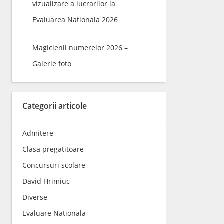
vizualizare a lucrarilor la
Evaluarea Nationala 2026
Magicienii numerelor 2026 –
Galerie foto
Categorii articole
Admitere
Clasa pregatitoare
Concursuri scolare
David Hrimiuc
Diverse
Evaluare Nationala