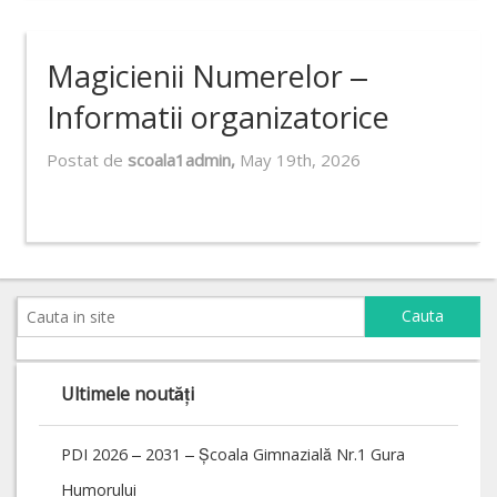
Magicienii Numerelor –
Informatii organizatorice
Postat de
scoala1admin,
May 19th, 2026
Ultimele noutăți
PDI 2026 – 2031 – Școala Gimnazială Nr.1 Gura
Humorului