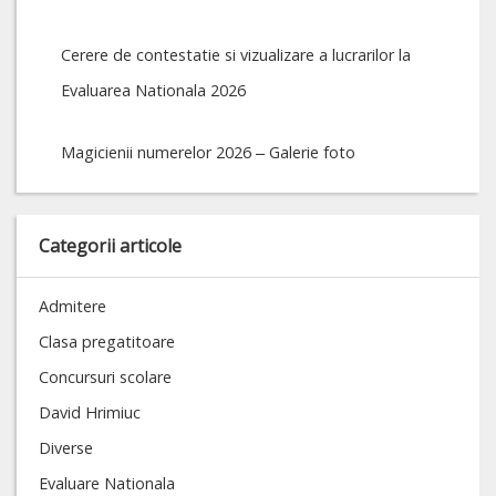
Cerere de contestatie si vizualizare a lucrarilor la
Evaluarea Nationala 2026
Magicienii numerelor 2026 – Galerie foto
Categorii articole
Admitere
Clasa pregatitoare
Concursuri scolare
David Hrimiuc
Diverse
Evaluare Nationala