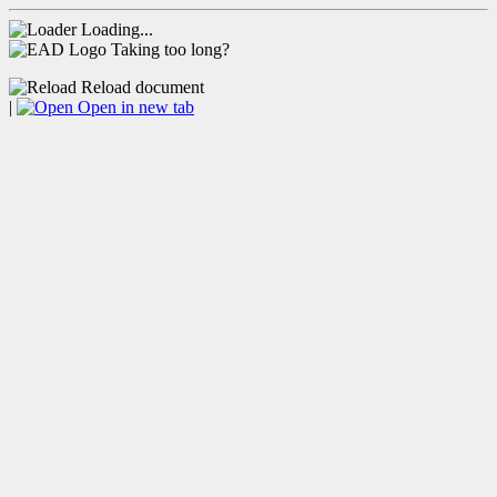
Loading...
Taking too long?
Reload document
|
Open in new tab