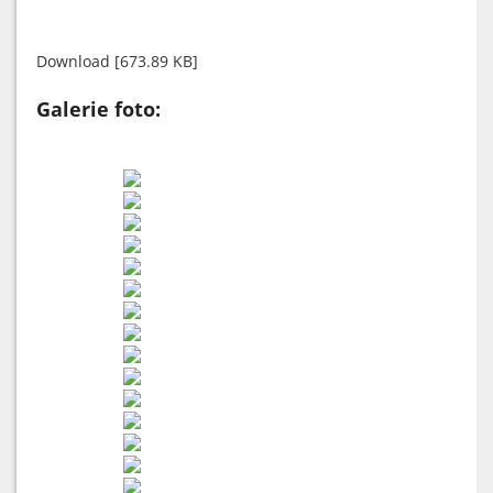
Download [673.89 KB]
Galerie foto: