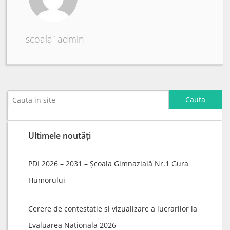
scoala1admin
Ultimele noutăți
PDI 2026 – 2031 – Școala Gimnazială Nr.1 Gura
Humorului
Cerere de contestatie si vizualizare a lucrarilor la
Evaluarea Nationala 2026