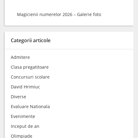
Magicienii numerelor 2026 – Galerie foto
Categorii articole
Admitere
Clasa pregatitoare
Concursuri scolare
David Hrimiuc
Diverse
Evaluare Nationala
Evenimente
Inceput de an
Olimpiade