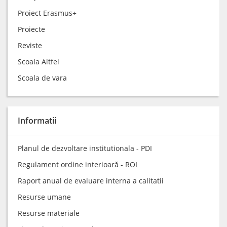
Proiect Erasmus+
Proiecte
Reviste
Scoala Altfel
Scoala de vara
Informatii
Planul de dezvoltare institutionala - PDI
Regulament ordine interioară - ROI
Raport anual de evaluare interna a calitatii
Resurse umane
Resurse materiale