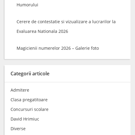
Humorului
Cerere de contestatie si vizualizare a lucrarilor la
Evaluarea Nationala 2026
Magicienii numerelor 2026 – Galerie foto
Categorii articole
Admitere
Clasa pregatitoare
Concursuri scolare
David Hrimiuc
Diverse