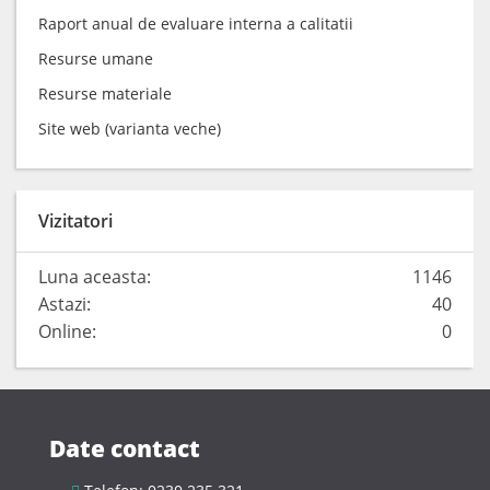
Raport anual de evaluare interna a calitatii
Resurse umane
Resurse materiale
Site web (varianta veche)
Vizitatori
Luna aceasta:
1146
Astazi:
40
Online:
0
Date contact