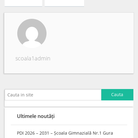
scoala1admin
Ultimele noutăți
PDI 2026 – 2031 – Școala Gimnazială Nr.1 Gura