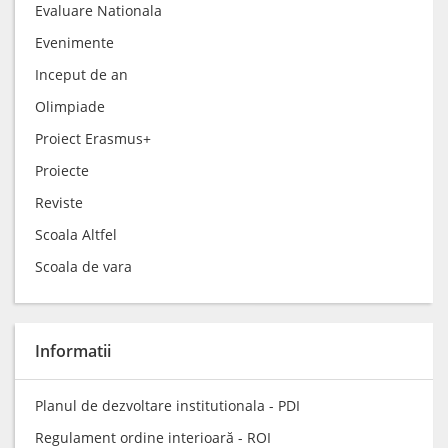
Evaluare Nationala
Evenimente
Inceput de an
Olimpiade
Proiect Erasmus+
Proiecte
Reviste
Scoala Altfel
Scoala de vara
Informatii
Planul de dezvoltare institutionala - PDI
Regulament ordine interioară - ROI