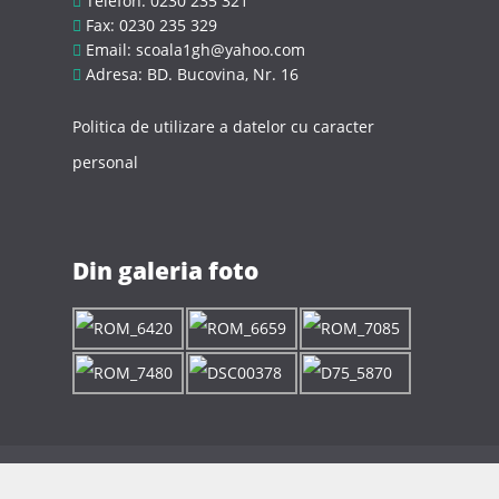
Telefon: 0230 235 321
Fax: 0230 235 329
Email: scoala1gh@yahoo.com
Adresa: BD. Bucovina, Nr. 16
Politica de utilizare a datelor cu caracter
personal
Din galeria foto