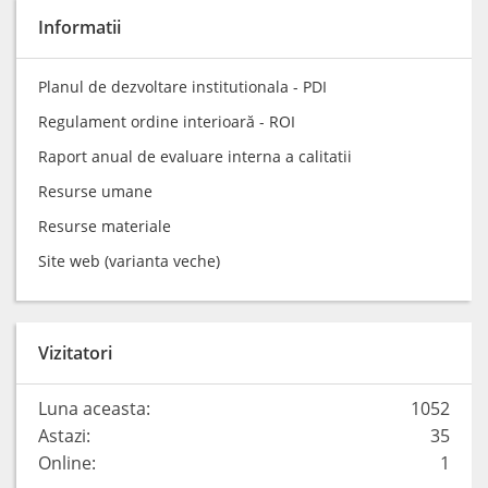
Informatii
Planul de dezvoltare institutionala - PDI
Regulament ordine interioară - ROI
Raport anual de evaluare interna a calitatii
Resurse umane
Resurse materiale
Site web (varianta veche)
Vizitatori
Luna aceasta:
1052
Astazi:
35
Online:
1