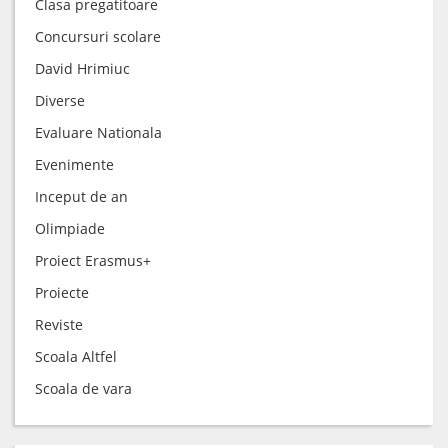
Clasa pregatitoare
Concursuri scolare
David Hrimiuc
Diverse
Evaluare Nationala
Evenimente
Inceput de an
Olimpiade
Proiect Erasmus+
Proiecte
Reviste
Scoala Altfel
Scoala de vara