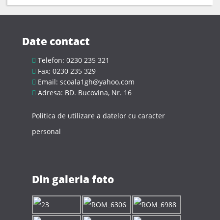
Date contact
Telefon: 0230 235 321
Fax: 0230 235 329
Email: scoala1gh@yahoo.com
Adresa: BD. Bucovina, Nr. 16
Politica de utilizare a datelor cu caracter
personal
Din galeria foto