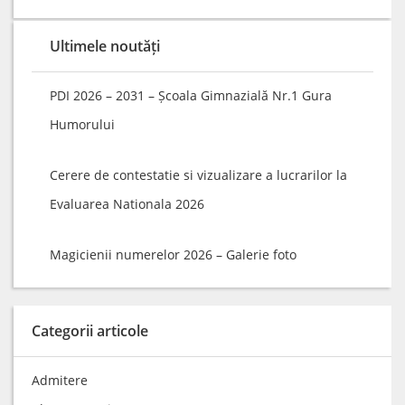
Ultimele noutăți
PDI 2026 – 2031 – Școala Gimnazială Nr.1 Gura
Humorului
Cerere de contestatie si vizualizare a lucrarilor la
Evaluarea Nationala 2026
Magicienii numerelor 2026 – Galerie foto
Categorii articole
Admitere