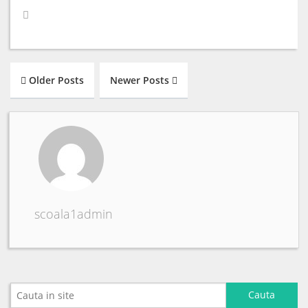
Older Posts
Newer Posts
scoala1admin