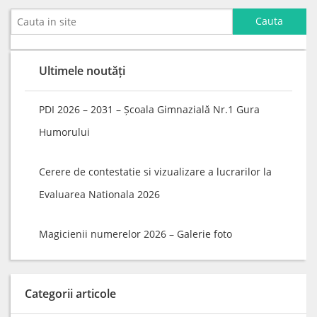
Ultimele noutăți
PDI 2026 – 2031 – Școala Gimnazială Nr.1 Gura
Humorului
Cerere de contestatie si vizualizare a lucrarilor la
Evaluarea Nationala 2026
Magicienii numerelor 2026 – Galerie foto
Categorii articole