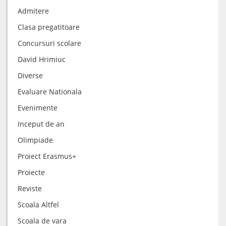
Admitere
Clasa pregatitoare
Concursuri scolare
David Hrimiuc
Diverse
Evaluare Nationala
Evenimente
Inceput de an
Olimpiade
Proiect Erasmus+
Proiecte
Reviste
Scoala Altfel
Scoala de vara