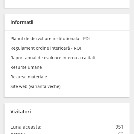
Informatii
Planul de dezvoltare institutionala - PDI
Regulament ordine interioară - ROI
Raport anual de evaluare interna a calitatii
Resurse umane
Resurse materiale
Site web (varianta veche)
Vizitatori
Luna aceasta:
951