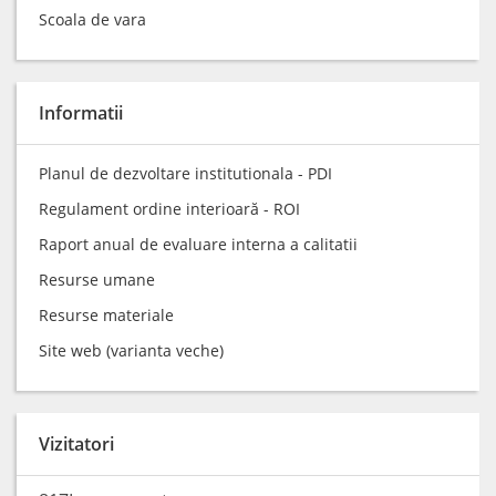
Scoala de vara
Informatii
Planul de dezvoltare institutionala - PDI
Regulament ordine interioară - ROI
Raport anual de evaluare interna a calitatii
Resurse umane
Resurse materiale
Site web (varianta veche)
Vizitatori