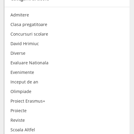
Admitere
Clasa pregatitoare
Concursuri scolare
David Hrimiuc
Diverse
Evaluare Nationala
Evenimente
Inceput de an
Olimpiade
Proiect Erasmus+
Proiecte
Reviste
Scoala Altfel