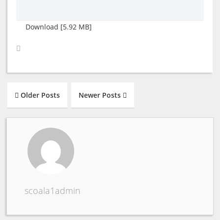
Download [5.92 MB]
Older Posts
Newer Posts
scoala1admin