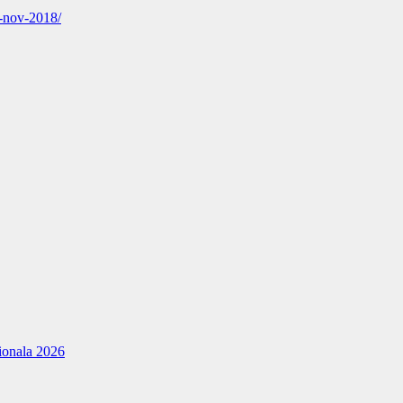
4-nov-2018/
tionala 2026