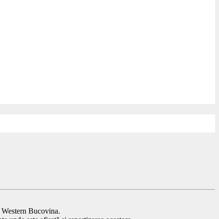
t Western Bucovina.